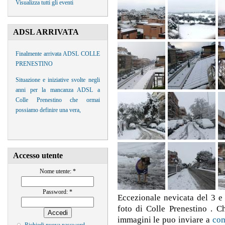
Visualizza tutti gli eventi
ADSL ARRIVATA
Finalmente arrivata ADSL COLLE
PRENESTINO
Situazione e iniziative svolte negli
anni per la mancanza ADSL a
Colle Prenestino che ormai
possiamo definire una vera,
Accesso utente
Nome utente:
*
Password:
*
Eccezionale nevicata del 3 e
foto di Colle Prenestino . C
immagini le puo inviare a
com