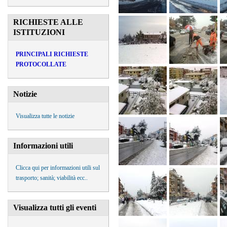
RICHIESTE ALLE
ISTITUZIONI
PRINCIPALI RICHIESTE
PROTOCOLLATE
Notizie
Visualizza tutte le notizie
Informazioni utili
Clicca qui per informazioni utili sul
trasporto; sanità; viabilità ecc..
Visualizza tutti gli eventi